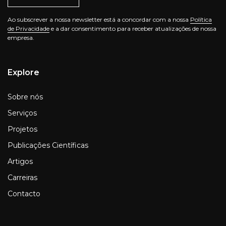
Ao subscrever a nossa newsletter está a concordar com a nossa
Política
de Privacidade
e a dar consentimento para receber atualizações de nossa
empresa.
Explore
Sobre nós
Serviços
Projetos
Publicações Científicas
Artigos
Carreiras
Contacto