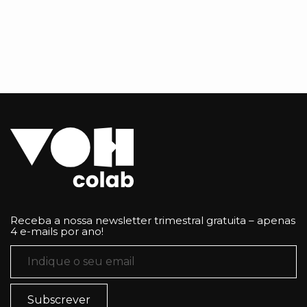
Receba a nossa newsletter trimestral gratuita – apenas
4 e-mails por ano!
Email
*