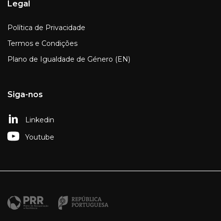
Legal
Política de Privacidade
Termos e Condições
Plano de Igualdade de Género (EN)
Siga-nos
Linkedin
Youtube