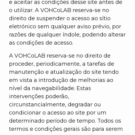
e aceitar as condições desse site antes de
o utilizar. A VOHCoLAB reserva-se no
direito de suspender o acesso ao sítio
eletrónico sem qualquer aviso prévio, por
razões de qualquer índole, podendo alterar
as condições de acesso.
A VOHCoLAB reserva-se no direito de
proceder, periodicamente, a tarefas de
manutenção e atualização do site tendo
em vista a introdução de melhorias ao
nível da navegabilidade. Estas
intervenções poderão,
circunstancialmente, degradar ou
condicionar o acesso ao site por um
determinado período de tempo. Todos os
termos e condições gerais são para serem