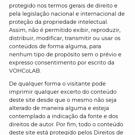
protegido nos termos gerais de direito e
pela legislação nacional e internacional de
proteção da propriedade intelectual.
Assim, não é permitido exibir, reproduzir,
distribuir, modificar, transmitir ou usar os
conteúdos de forma alguma, para
nenhum tipo de propósito sem o prévio e
expresso consentimento por escrito da
VOHCoLAB.
De qualquer forma o visitante pode
imprimir qualquer excerto do conteúdo
deste site desde que o mesmo não seja
alterado de maneira alguma e esteja
contemplado a indicação da fonte e dos
direitos de autor. Por fim, todo o conteúdo
deste site está protegido pelos Direitos de