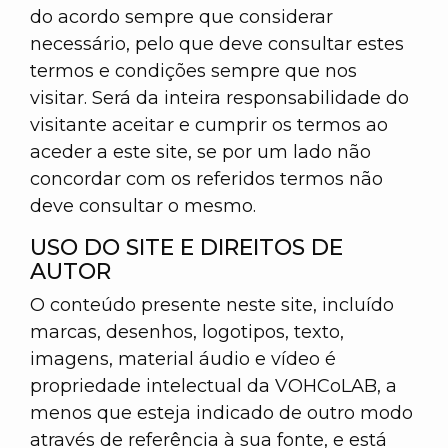
do acordo sempre que considerar
necessário, pelo que deve consultar estes
termos e condições sempre que nos
visitar. Será da inteira responsabilidade do
visitante aceitar e cumprir os termos ao
aceder a este site, se por um lado não
concordar com os referidos termos não
deve consultar o mesmo.
USO DO SITE E DIREITOS DE
AUTOR
O conteúdo presente neste site, incluído
marcas, desenhos, logotipos, texto,
imagens, material áudio e vídeo é
propriedade intelectual da VOHCoLAB, a
menos que esteja indicado de outro modo
através de referência à sua fonte, e está