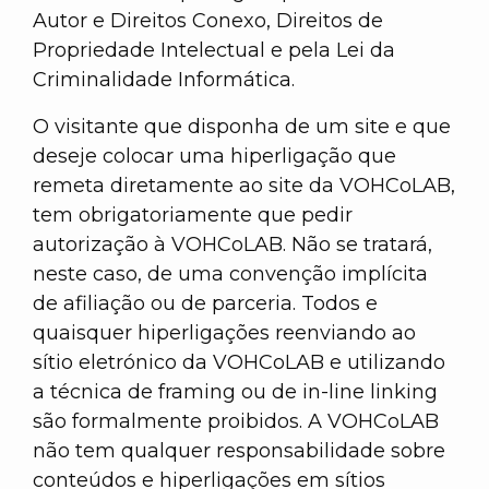
Autor e Direitos Conexo, Direitos de
Propriedade Intelectual e pela Lei da
Criminalidade Informática.
O visitante que disponha de um site e que
deseje colocar uma hiperligação que
remeta diretamente ao site da VOHCoLAB,
tem obrigatoriamente que pedir
autorização à VOHCoLAB. Não se tratará,
neste caso, de uma convenção implícita
de afiliação ou de parceria. Todos e
quaisquer hiperligações reenviando ao
sítio eletrónico da VOHCoLAB e utilizando
a técnica de framing ou de in-line linking
são formalmente proibidos. A VOHCoLAB
não tem qualquer responsabilidade sobre
conteúdos e hiperligações em sítios