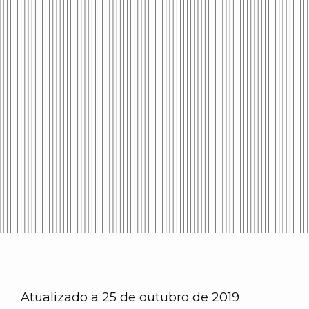
Atualizado a 25 de outubro de 2019