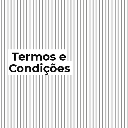
Termos e
Condições