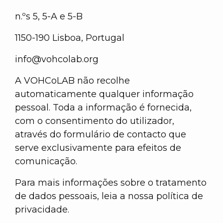
n.ºs 5, 5-A e 5-B
1150-190 Lisboa, Portugal
info@vohcolab.org
A VOHCoLAB não recolhe
automaticamente qualquer informação
pessoal. Toda a informação é fornecida,
com o consentimento do utilizador,
através do formulário de contacto que
serve exclusivamente para efeitos de
comunicação.
Para mais informações sobre o tratamento
de dados pessoais, leia a nossa política de
privacidade.