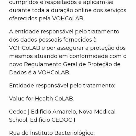
cumpridos e respeitados e aplicam-se
durante toda a duração online dos serviços
oferecidos pela VOHCoLAB.
A entidade responsável pelo tratamento
dos dados pessoais fornecidos à
VOHCoLAB e por assegurar a proteção dos
mesmos atuando em conformidade com o
novo Regulamento Geral de Proteção de
Dados é a VOHCoLAB.
Entidade responsável pelo tratamento:
Value for Health CoLAB.
Cedoc | Edifício Amarelo, Nova Medical
School, Edifício CEDOC I
Rua do Instituto Bacteriológico,