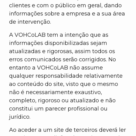
clientes e com o público em geral, dando
informações sobre a empresa e a sua área
de intervenção.
A VOHCoLAB tem a intenção que as
informações disponibilizadas sejam
atualizadas e rigorosas, assim todos os
erros comunicados serão corrigidos. No
entanto a VOHCoLAB não assume
qualquer responsabilidade relativamente
ao conteúdo do site, visto que o mesmo
não é necessariamente exaustivo,
completo, rigoroso ou atualizado e não
constitui um parecer profissional ou
jurídico.
Ao aceder a um site de terceiros deverá ler