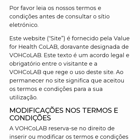
Por favor leia os nossos termos e
condições antes de consultar o sítio
eletrónico.
Este website (“Site”) é fornecido pela Value
for Health CoLAB, doravante designada de
VOHCoLAB. Este texto é um acordo legal e
obrigatório entre o visitante e a
VOHCoLAB que rege o uso deste site. Ao
permanecer no site significa que aceitou
os termos e condições para a sua
utilização.
MODIFICAÇÕES NOS TERMOS E
CONDIÇÕES
A VOHCoLAB reserva-se no direito de
inserir ou modificar os termos e condições