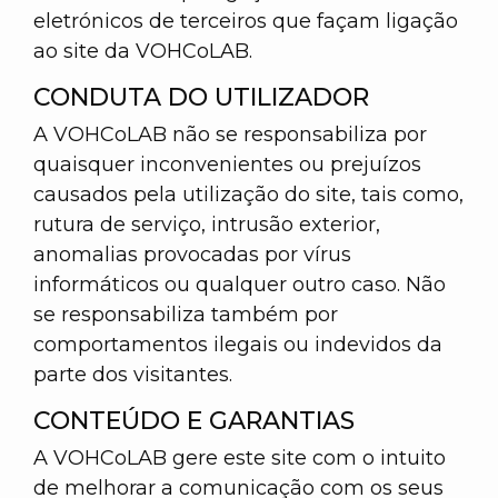
eletrónicos de terceiros que façam ligação
ao site da VOHCoLAB.
CONDUTA DO UTILIZADOR
A VOHCoLAB não se responsabiliza por
quaisquer inconvenientes ou prejuízos
causados pela utilização do site, tais como,
rutura de serviço, intrusão exterior,
anomalias provocadas por vírus
informáticos ou qualquer outro caso. Não
se responsabiliza também por
comportamentos ilegais ou indevidos da
parte dos visitantes.
CONTEÚDO E GARANTIAS
A VOHCoLAB gere este site com o intuito
de melhorar a comunicação com os seus